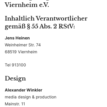
Viernheim e.V.
Inhaltlich Verantwortlicher
gemäß § 55 Abs. 2 RStV:
Jens Heinen
Weinheimer Str. 74
68519 Viernheim
Tel 913100
Design
Alexander Winkler
media design & production
Mainstr. 11