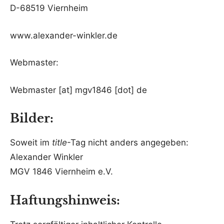
D-68519 Viernheim
www.alexander-winkler.de
Webmaster:
Webmaster [at] mgv1846 [dot] de
Bilder:
Soweit im
title
-Tag nicht anders angegeben:
Alexander Winkler
MGV 1846 Viernheim e.V.
Haftungshinweis: