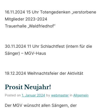
16.11.2024 15 Uhr Totengedenken „verstorbene
Mitglieder 2023-2024
Trauerhalle „Waldfriedhof“
30.11.2024 11 Uhr Schlachtfest (intern für die
Sänger) – MGV-Haus
19.12.2024 Weihnachtsfeier der Aktivität
Prosit Neujahr!
Posted on
1. Januar 2024
by
webmaster
in
Allgemein
Der MGV wünscht allen Sängern, der