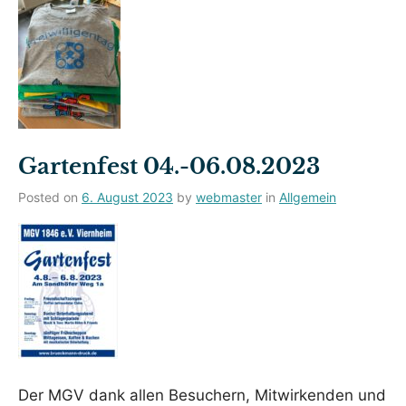
Gartenfest 04.-06.08.2023
Posted on
6. August 2023
by
webmaster
in
Allgemein
Der MGV dank allen Besuchern, Mitwirkenden und