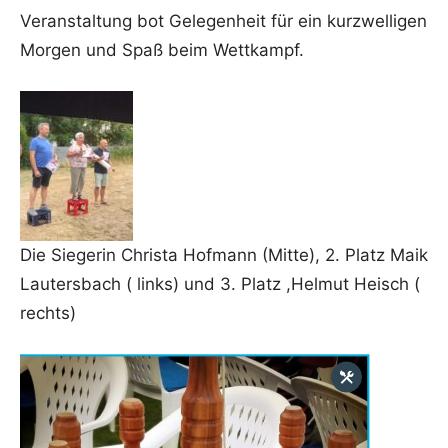
Veranstaltung bot Gelegenheit für ein kurzwelligen
Morgen und Spaß beim Wettkampf.
Die Siegerin Christa Hofmann (Mitte), 2. Platz Maik
Lautersbach ( links) und 3. Platz ,Helmut Heisch (
rechts)