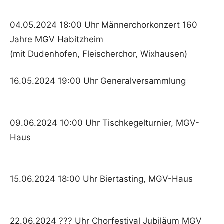
04.05.2024 18:00 Uhr Männerchorkonzert 160
Jahre MGV Habitzheim
(mit Dudenhofen, Fleischerchor, Wixhausen)
16.05.2024 19:00 Uhr Generalversammlung
09.06.2024 10:00 Uhr Tischkegelturnier, MGV-
Haus
15.06.2024 18:00 Uhr Biertasting, MGV-Haus
22.06.2024 ??? Uhr Chorfestival Jubiläum MGV