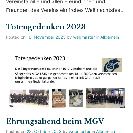
Vereinsfamilie und allen Freundinnen und
Freunden des Vereins ein frohes Weihnachtsfest.
Totengedenken 2023
Posted on
18. November 2023
by
webmaster
in
Allgemein
Ehrungsabend beim MGV
Posted on
28. Oktober 2023
by
webmaster
in
Allgemein