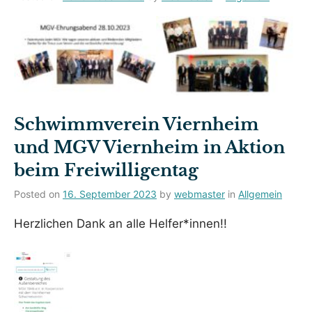
Schwimmverein Viernheim
und MGV Viernheim in Aktion
beim Freiwilligentag
Posted on
16. September 2023
by
webmaster
in
Allgemein
Herzlichen Dank an alle Helfer*innen!!