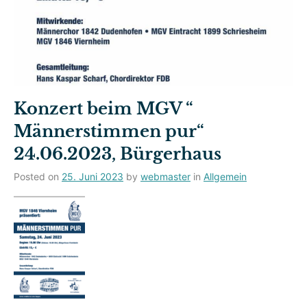
Konzert beim MGV “
Männerstimmen pur“
24.06.2023, Bürgerhaus
Posted on
25. Juni 2023
by
webmaster
in
Allgemein