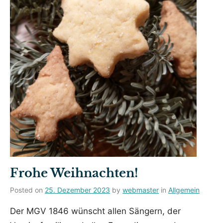
Frohe Weihnachten!
Posted on
25. Dezember 2023
by
webmaster
in
Allgemein
Der MGV 1846 wünscht allen Sängern, der