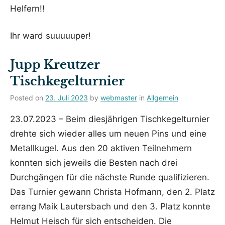
Helfern!!
Ihr ward suuuuuper!
Jupp Kreutzer
Tischkegelturnier
Posted on
23. Juli 2023
by
webmaster
in
Allgemein
23.07.2023 – Beim diesjährigen Tischkegelturnier
drehte sich wieder alles um neuen Pins und eine
Metallkugel. Aus den 20 aktiven Teilnehmern
konnten sich jeweils die Besten nach drei
Durchgängen für die nächste Runde qualifizieren.
Das Turnier gewann Christa Hofmann, den 2. Platz
errang Maik Lautersbach und den 3. Platz konnte
Helmut Heisch für sich entscheiden. Die