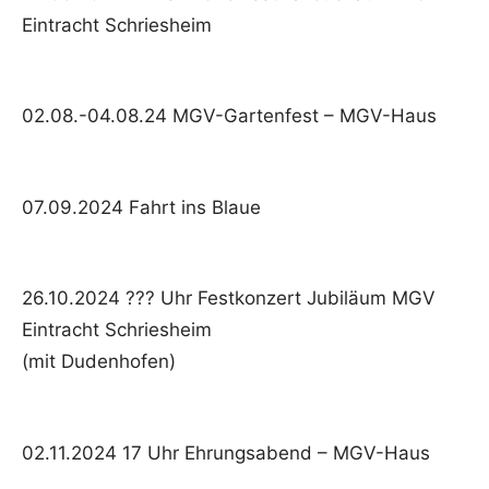
Eintracht Schriesheim
02.08.-04.08.24 MGV-Gartenfest – MGV-Haus
07.09.2024 Fahrt ins Blaue
26.10.2024 ??? Uhr Festkonzert Jubiläum MGV
Eintracht Schriesheim
(mit Dudenhofen)
02.11.2024 17 Uhr Ehrungsabend – MGV-Haus