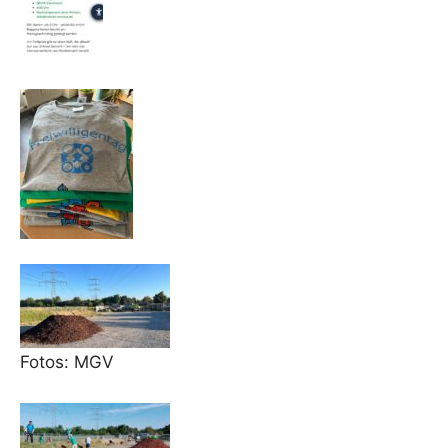
Fotos: MGV