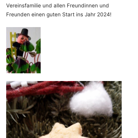
Vereinsfamilie und allen Freundinnen und
Freunden einen guten Start ins Jahr 2024!