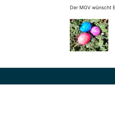
Der MGV wünscht Eu