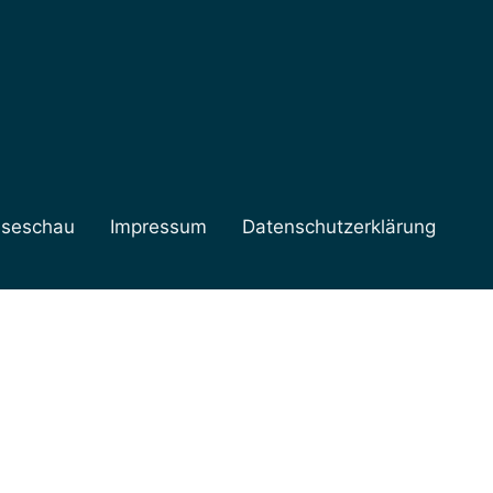
sseschau
Impressum
Datenschutzerklärung