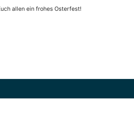
ch allen ein frohes Osterfest!