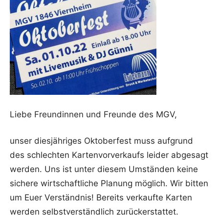
Liebe Freundinnen und Freunde des MGV,
unser diesjähriges Oktoberfest muss aufgrund
des schlechten Kartenvorverkaufs leider abgesagt
werden. Uns ist unter diesem Umständen keine
sichere wirtschaftliche Planung möglich. Wir bitten
um Euer Verständnis! Bereits verkaufte Karten
werden selbstverständlich zurückerstattet.